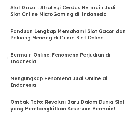
Slot Gacor: Strategi Cerdas Bermain Judi
Slot Online MicroGaming di Indonesia
Panduan Lengkap Memahami Slot Gacor dan
Peluang Menang di Dunia Slot Online
Bermain Online: Fenomena Perjudian di
Indonesia
Mengungkap Fenomena Judi Online di
Indonesia
Ombak Toto: Revolusi Baru Dalam Dunia Slot
yang Membangkitkan Keseruan Bermain!