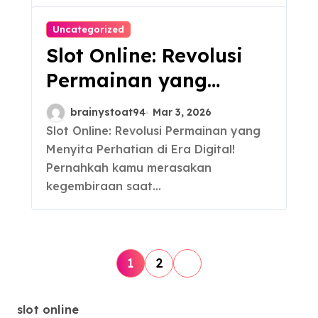
Uncategorized
Slot Online: Revolusi
Permainan yang
Menyita Perhatian di
brainystoat94
Mar 3, 2026
Era Digital!
Slot Online: Revolusi Permainan yang
Menyita Perhatian di Era Digital!
Pernahkah kamu merasakan
kegembiraan saat...
P
1
2
o
s
slot online