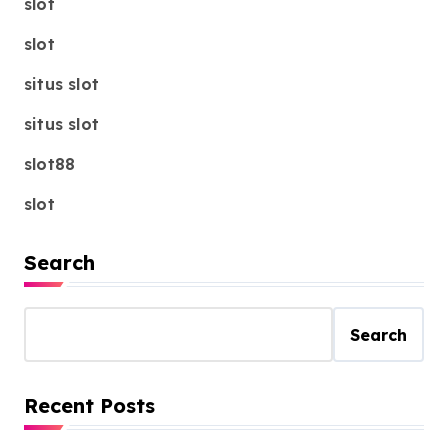
slot
slot
situs slot
situs slot
slot88
slot
Search
Search
Recent Posts