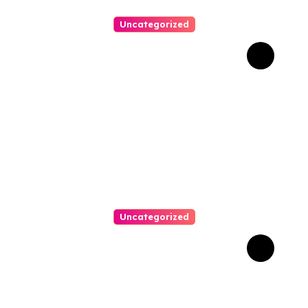
Uncategorized
Panduan Lengkap
Memahami Slot Gacor dan
Peluang Menang di Dunia
Slot Online
Uncategorized
Bermain Online: Fenomena
Perjudian di Indonesia