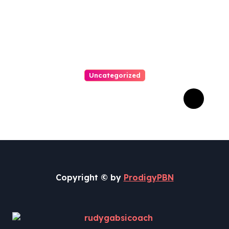
Uncategorized
Mengungkap Fenomena
Judi Online di Indonesia
Copyright © by
ProdigyPBN