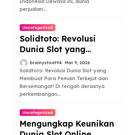
Indonesia Dewasa ini, dunia
perjudian...
Uncategorized
Solidtoto: Revolusi
Dunia Slot yang
Membuat Para Pemain
brainystoat94
Mar 9, 2026
Terkejut dan
Solidtoto: Revolusi Dunia Slot yang
Membuat Para Pemain Terkejut dan
Bersemangat!
Bersemangat! Di tengah derasnya
perkembangan...
Uncategorized
Mengungkap Keunikan
Dunia Slot Online