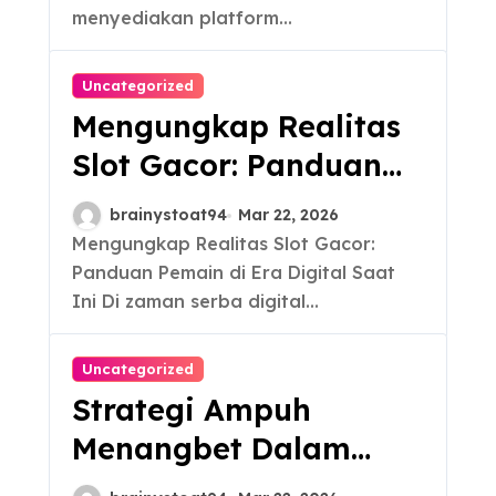
menyediakan platform...
Uncategorized
Mengungkap Realitas
Slot Gacor: Panduan
Pemain di Era Digital
brainystoat94
Mar 22, 2026
Saat Ini
Mengungkap Realitas Slot Gacor:
Panduan Pemain di Era Digital Saat
Ini Di zaman serba digital...
Uncategorized
Strategi Ampuh
Menangbet Dalam
Judi Slot Online