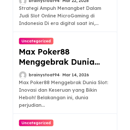
brainystoat94
Mar 22, 2026
MicroGaming di
Strategi Ampuh Menangbet Dalam
Judi Slot Online MicroGaming di
Indonesia
Indonesia Di era digital saat ini,...
Uncategorized
Max Poker88
Menggebrak Dunia
Slot: Inovasi dan
brainystoat94
Mar 14, 2026
Keseruan yang Bikin
Max Poker88 Menggebrak Dunia Slot:
Inovasi dan Keseruan yang Bikin
Heboh!
Heboh! Belakangan ini, dunia
perjudian...
Uncategorized