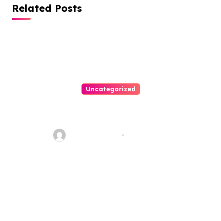
t
Related Posts
i
o
n
Uncategorized
Slot Gacor: Strategi Cerdas
Bermain Judi Slot Online
MicroGaming di Indonesia
brainystoat94
Aug 7, 2026