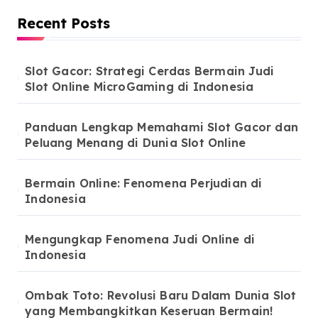
Recent Posts
Slot Gacor: Strategi Cerdas Bermain Judi
Slot Online MicroGaming di Indonesia
Panduan Lengkap Memahami Slot Gacor dan
Peluang Menang di Dunia Slot Online
Bermain Online: Fenomena Perjudian di
Indonesia
Mengungkap Fenomena Judi Online di
Indonesia
Ombak Toto: Revolusi Baru Dalam Dunia Slot
yang Membangkitkan Keseruan Bermain!