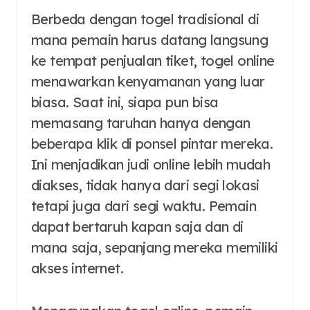
Berbeda dengan togel tradisional di
mana pemain harus datang langsung
ke tempat penjualan tiket, togel online
menawarkan kenyamanan yang luar
biasa. Saat ini, siapa pun bisa
memasang taruhan hanya dengan
beberapa klik di ponsel pintar mereka.
Ini menjadikan judi online lebih mudah
diakses, tidak hanya dari segi lokasi
tetapi juga dari segi waktu. Pemain
dapat bertaruh kapan saja dan di
mana saja, sepanjang mereka memiliki
akses internet.