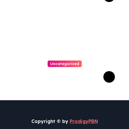
Uncategorized
Mengungkap Fenomena
Judi Online di Indonesia
Copyright © by
ProdigyPBN