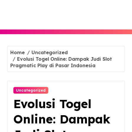
Skip
to
content
Home
Uncategorized
Evolusi Togel Online: Dampak Judi Slot
Pragmatic Play di Pasar Indonesia
Uncategorized
Evolusi Togel
Online: Dampak