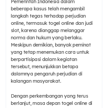
Pemerintah Indonesia dalam
beberapa kasus telah mengambil
langkah tegas terhadap perjudian
online, termasuk togel online dan judi
slot, karena dianggap melanggar
norma dan hukum yang berlaku.
Meskipun demikian, banyak peminat
yang tetap menemukan cara untuk
berpartisipasi dalam kegiatan
tersebut, menunjukkan betapa
dalamnya pengaruh perjudian di
kalangan masyarakat.
Dengan perkembangan yang terus
berlanjut, masa depan togel online di