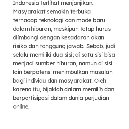
Indonesia terlihat menjanjikan.
Masyarakat semakin terbuka
terhadap teknologi dan mode baru
dalam hiburan, meskipun tetap harus
diimbangi dengan kesadaran akan
risiko dan tanggung jawab. Sebab, judi
selalu memiliki dua sisi; di satu sisi bisa
menjadi sumber hiburan, namun di sisi
lain berpotensi menimbulkan masalah
bagi individu dan masyarakat. Oleh
karena itu, bijaklah dalam memilih dan
berpartisipasi dalam dunia perjudian
online.