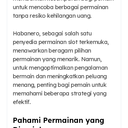
untuk mencoba berbagai permainan
tanpa resiko kehilangan uang.
Habanero, sebagai salah satu
penyedia permainan slot terkemuka,
menawarkan beragam pilihan
permainan yang menarik. Namun,
untuk mengoptimalkan pengalaman
bermain dan meningkatkan peluang
menang, penting bagi pemain untuk
memahami beberapa strategi yang
efektif.
Pahami Permainan yang