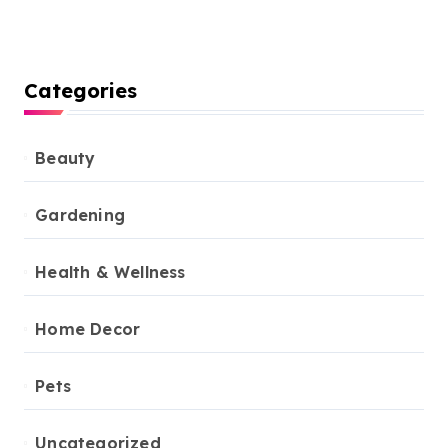
Categories
Beauty
Gardening
Health & Wellness
Home Decor
Pets
Uncategorized