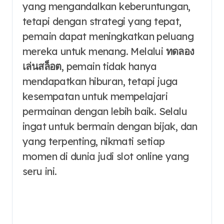
yang mengandalkan keberuntungan,
tetapi dengan strategi yang tepat,
pemain dapat meningkatkan peluang
mereka untuk menang. Melalui
ทดลอง
เล่นสล็อต
, pemain tidak hanya
mendapatkan hiburan, tetapi juga
kesempatan untuk mempelajari
permainan dengan lebih baik. Selalu
ingat untuk bermain dengan bijak, dan
yang terpenting, nikmati setiap
momen di dunia judi slot online yang
seru ini.