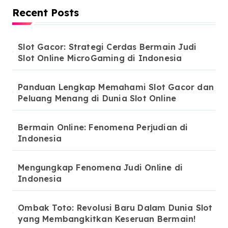
Recent Posts
Slot Gacor: Strategi Cerdas Bermain Judi
Slot Online MicroGaming di Indonesia
Panduan Lengkap Memahami Slot Gacor dan
Peluang Menang di Dunia Slot Online
Bermain Online: Fenomena Perjudian di
Indonesia
Mengungkap Fenomena Judi Online di
Indonesia
Ombak Toto: Revolusi Baru Dalam Dunia Slot
yang Membangkitkan Keseruan Bermain!