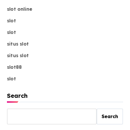
slot online
slot
slot
situs slot
situs slot
slot88
slot
Search
Search