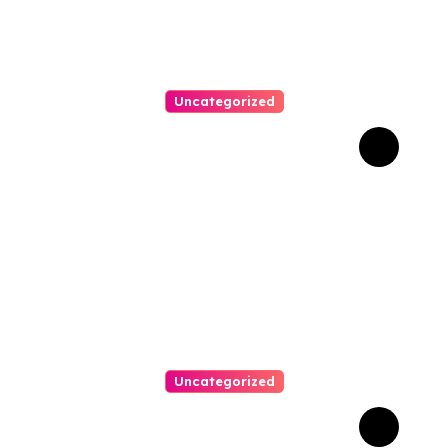
Uncategorized
Panduan Lengkap
Memahami Slot Gacor dan
Peluang Menang di Dunia
Slot Online
Uncategorized
Bermain Online: Fenomena
Perjudian di Indonesia