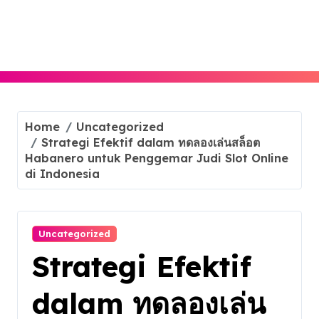
Skip
to
content
Home
Uncategorized
Strategi Efektif dalam ทดลองเล่นสล็อต
Habanero untuk Penggemar Judi Slot Online
di Indonesia
Uncategorized
Strategi Efektif
dalam ทดลองเล่น