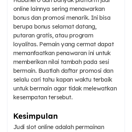
online lainnya sering menawarkan
bonus dan promosi menarik. Ini bisa
berupa bonus selamat datang,
putaran gratis, atau program
loyalitas. Pemain yang cermat dapat
memanfaatkan penawaran ini untuk
memberikan nilai tambah pada sesi
bermain. Buatlah daftar promosi dan
selalu cari tahu kapan waktu terbaik
untuk bermain agar tidak melewatkan
kesempatan tersebut.
Kesimpulan
Judi slot online adalah permainan