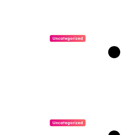
Uncategorized
Panduan Lengkap
Memahami Slot Gacor dan
Peluang Menang di Dunia
Slot Online
Uncategorized
Bermain Online: Fenomena