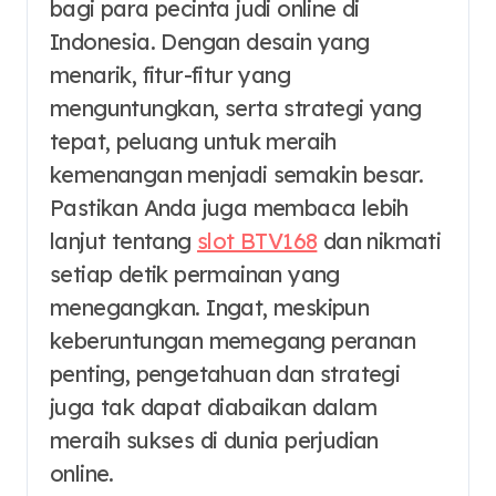
bagi para pecinta judi online di
Indonesia. Dengan desain yang
menarik, fitur-fitur yang
menguntungkan, serta strategi yang
tepat, peluang untuk meraih
kemenangan menjadi semakin besar.
Pastikan Anda juga membaca lebih
lanjut tentang
slot BTV168
dan nikmati
setiap detik permainan yang
menegangkan. Ingat, meskipun
keberuntungan memegang peranan
penting, pengetahuan dan strategi
juga tak dapat diabaikan dalam
meraih sukses di dunia perjudian
online.