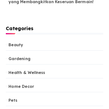
yang Membangkitkan Keseruan Bermain!
Categories
Beauty
Gardening
Health & Wellness
Home Decor
Pets