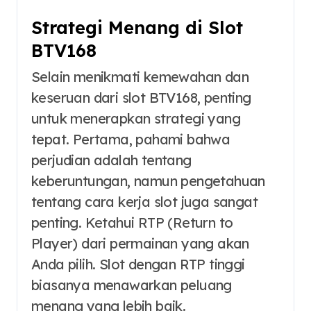
Strategi Menang di Slot
BTV168
Selain menikmati kemewahan dan
keseruan dari slot BTV168, penting
untuk menerapkan strategi yang
tepat. Pertama, pahami bahwa
perjudian adalah tentang
keberuntungan, namun pengetahuan
tentang cara kerja slot juga sangat
penting. Ketahui RTP (Return to
Player) dari permainan yang akan
Anda pilih. Slot dengan RTP tinggi
biasanya menawarkan peluang
menang yang lebih baik.