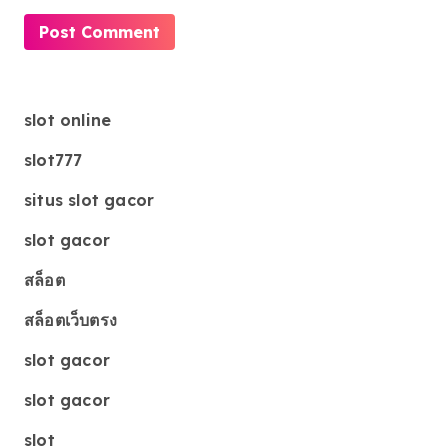
slot online
slot777
situs slot gacor
slot gacor
สล็อต
สล็อตเว็บตรง
slot gacor
slot gacor
slot